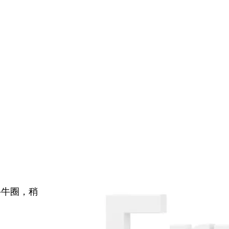
牛牛圈，稍