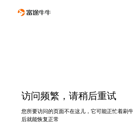
访问频繁，请稍后重试
您所要访问的页面不在这儿，它可能正忙着刷
后就能恢复正常