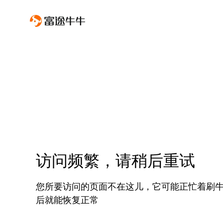
访问频繁，请稍后重试
您所要访问的页面不在这儿，它可能正忙着刷
后就能恢复正常