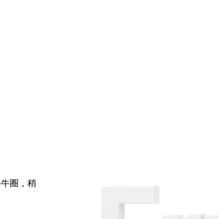
牛牛圈，稍