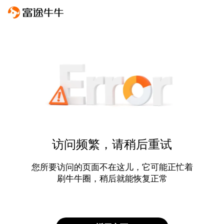
访问频繁，请稍后重试
您所要访问的页面不在这儿，它可能正忙着
刷牛牛圈，稍后就能恢复正常