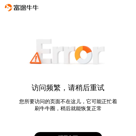
访问频繁，请稍后重试
您所要访问的页面不在这儿，它可能正忙着
刷牛牛圈，稍后就能恢复正常