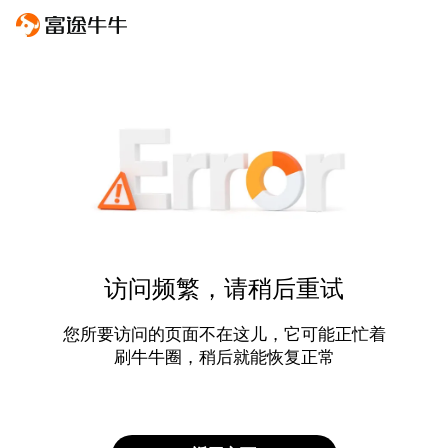
访问频繁，请稍后重试
您所要访问的页面不在这儿，它可能正忙着
刷牛牛圈，稍后就能恢复正常