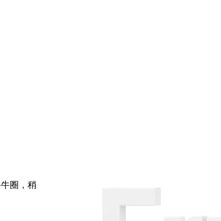
牛牛圈，稍