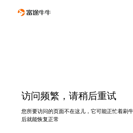
访问频繁，请稍后重试
您所要访问的页面不在这儿，它可能正忙着刷
后就能恢复正常