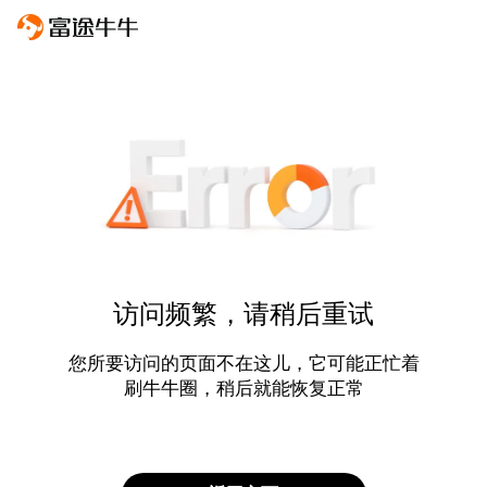
访问频繁，请稍后重试
您所要访问的页面不在这儿，它可能正忙着
刷牛牛圈，稍后就能恢复正常