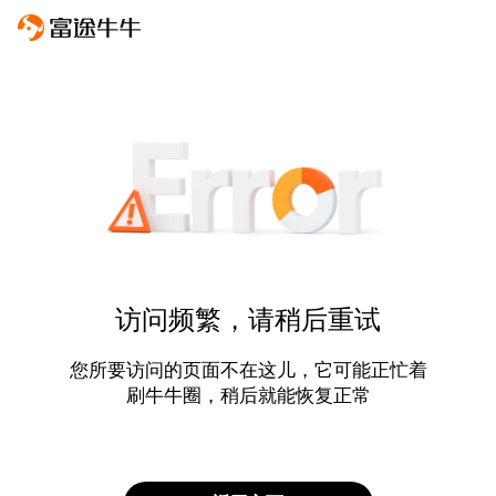
访问频繁，请稍后重试
您所要访问的页面不在这儿，它可能正忙着
刷牛牛圈，稍后就能恢复正常