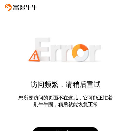
访问频繁，请稍后重试
您所要访问的页面不在这儿，它可能正忙着
刷牛牛圈，稍后就能恢复正常