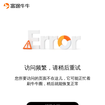
访问频繁，请稍后重试
您所要访问的页面不在这儿，它可能正忙着
刷牛牛圈，稍后就能恢复正常