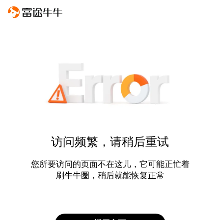
访问频繁，请稍后重试
您所要访问的页面不在这儿，它可能正忙着
刷牛牛圈，稍后就能恢复正常