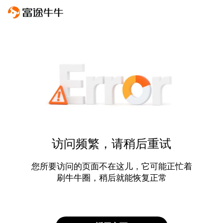
访问频繁，请稍后重试
您所要访问的页面不在这儿，它可能正忙着
刷牛牛圈，稍后就能恢复正常