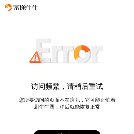
访问频繁，请稍后重试
您所要访问的页面不在这儿，它可能正忙着
刷牛牛圈，稍后就能恢复正常