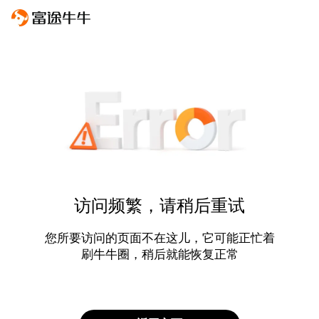
访问频繁，请稍后重试
您所要访问的页面不在这儿，它可能正忙着
刷牛牛圈，稍后就能恢复正常