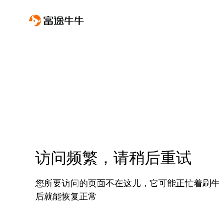
访问频繁，请稍后重试
您所要访问的页面不在这儿，它可能正忙着刷
后就能恢复正常