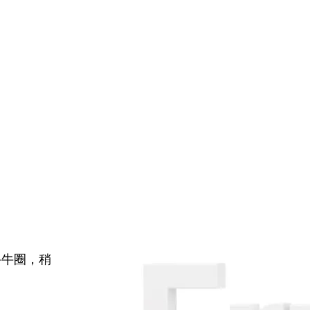
牛牛圈，稍