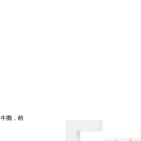
牛牛圈，稍