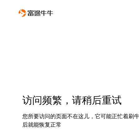
访问频繁，请稍后重试
您所要访问的页面不在这儿，它可能正忙着刷
后就能恢复正常