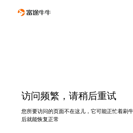
访问频繁，请稍后重试
您所要访问的页面不在这儿，它可能正忙着刷
后就能恢复正常