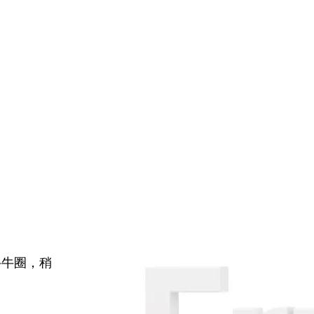
牛牛圈，稍