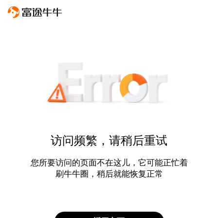
访问频繁，请稍后重试
您所要访问的页面不在这儿，它可能正忙着
刷牛牛圈，稍后就能恢复正常