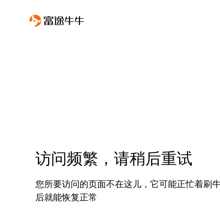
访问频繁，请稍后重试
您所要访问的页面不在这儿，它可能正忙着刷
后就能恢复正常