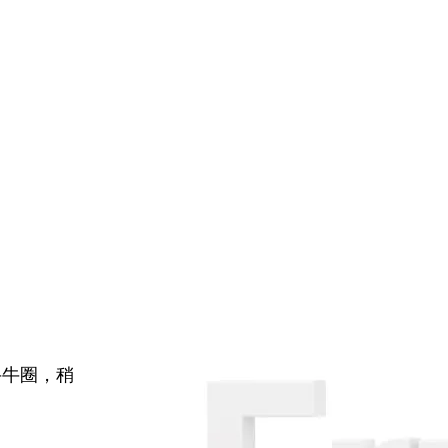
牛牛圈，稍