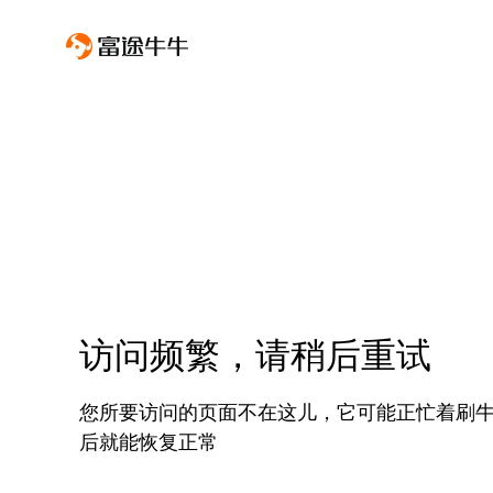
访问频繁，请稍后重试
您所要访问的页面不在这儿，它可能正忙着刷
后就能恢复正常