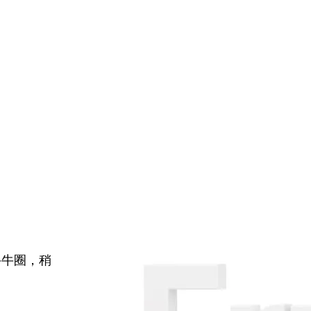
牛牛圈，稍