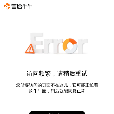
访问频繁，请稍后重试
您所要访问的页面不在这儿，它可能正忙着
刷牛牛圈，稍后就能恢复正常