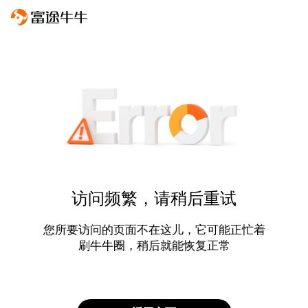
访问频繁，请稍后重试
您所要访问的页面不在这儿，它可能正忙着
刷牛牛圈，稍后就能恢复正常