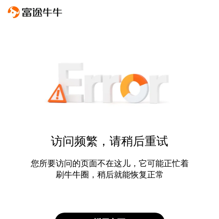
访问频繁，请稍后重试
您所要访问的页面不在这儿，它可能正忙着
刷牛牛圈，稍后就能恢复正常