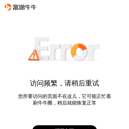
访问频繁，请稍后重试
您所要访问的页面不在这儿，它可能正忙着
刷牛牛圈，稍后就能恢复正常