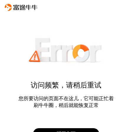
访问频繁，请稍后重试
您所要访问的页面不在这儿，它可能正忙着
刷牛牛圈，稍后就能恢复正常