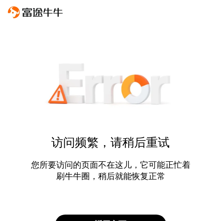
访问频繁，请稍后重试
您所要访问的页面不在这儿，它可能正忙着
刷牛牛圈，稍后就能恢复正常