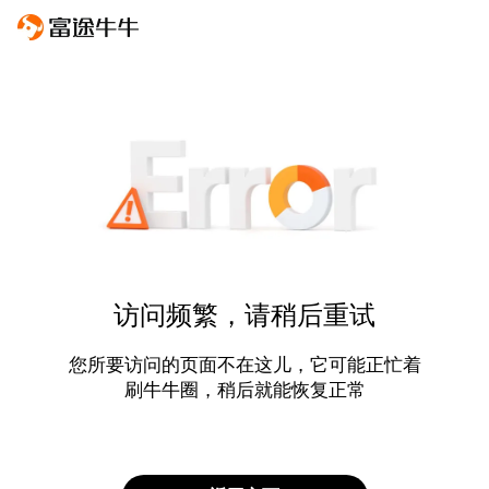
访问频繁，请稍后重试
您所要访问的页面不在这儿，它可能正忙着
刷牛牛圈，稍后就能恢复正常