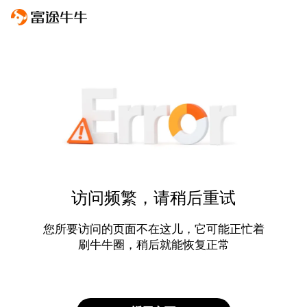
访问频繁，请稍后重试
您所要访问的页面不在这儿，它可能正忙着
刷牛牛圈，稍后就能恢复正常