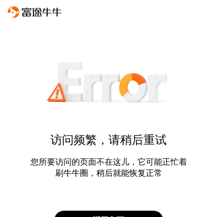
访问频繁，请稍后重试
您所要访问的页面不在这儿，它可能正忙着
刷牛牛圈，稍后就能恢复正常