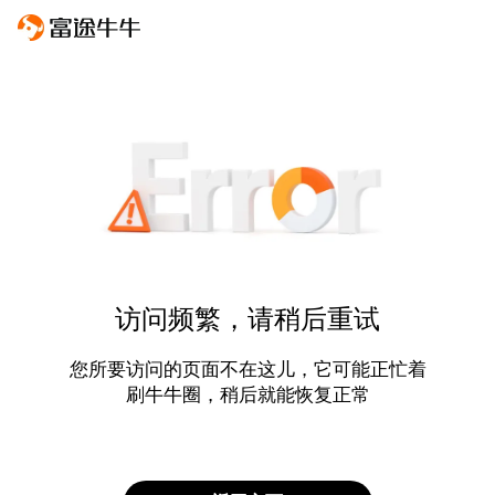
访问频繁，请稍后重试
您所要访问的页面不在这儿，它可能正忙着
刷牛牛圈，稍后就能恢复正常