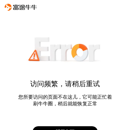
访问频繁，请稍后重试
您所要访问的页面不在这儿，它可能正忙着
刷牛牛圈，稍后就能恢复正常