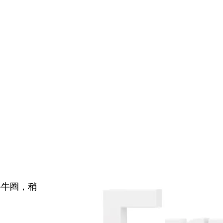
牛牛圈，稍