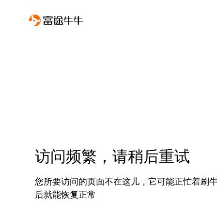
访问频繁，请稍后重试
您所要访问的页面不在这儿，它可能正忙着刷
后就能恢复正常