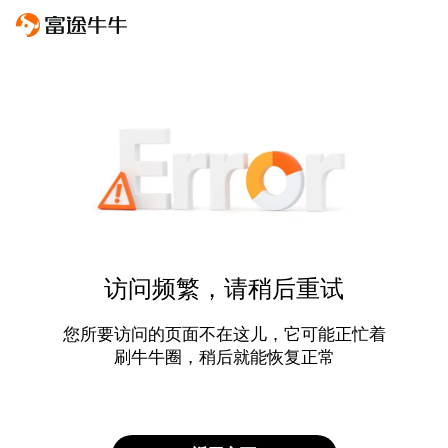
访问频繁，请稍后重试
您所要访问的页面不在这儿，它可能正忙着
刷牛牛圈，稍后就能恢复正常