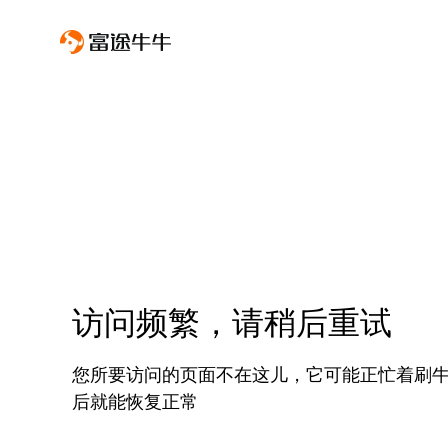
访问频繁，请稍后重试
您所要访问的页面不在这儿，它可能正忙着刷
后就能恢复正常