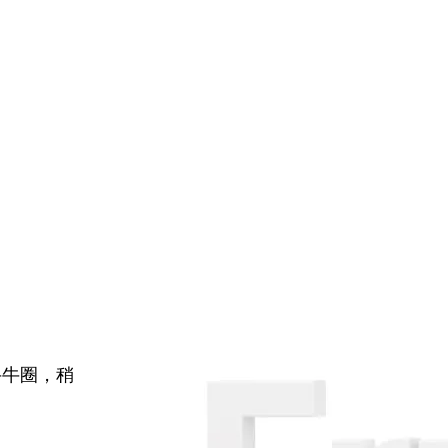
牛牛圈，稍