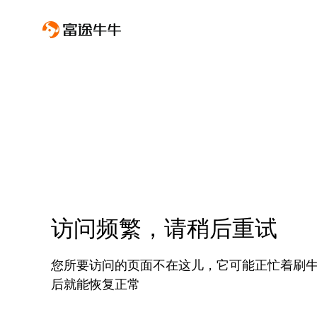
访问频繁，请稍后重试
您所要访问的页面不在这儿，它可能正忙着刷
后就能恢复正常