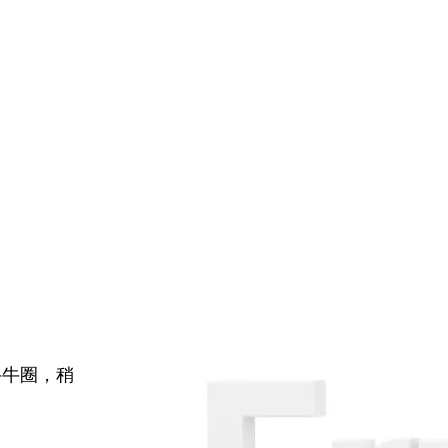
牛牛圈，稍