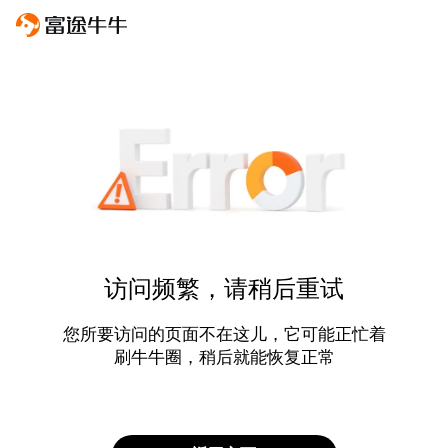
访问频繁，请稍后重试
您所要访问的页面不在这儿，它可能正忙着
刷牛牛圈，稍后就能恢复正常