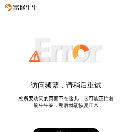
访问频繁，请稍后重试
您所要访问的页面不在这儿，它可能正忙着
刷牛牛圈，稍后就能恢复正常