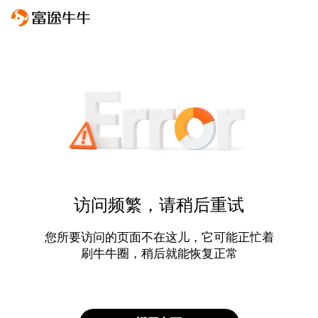
访问频繁，请稍后重试
您所要访问的页面不在这儿，它可能正忙着
刷牛牛圈，稍后就能恢复正常