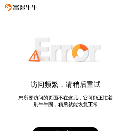
访问频繁，请稍后重试
您所要访问的页面不在这儿，它可能正忙着
刷牛牛圈，稍后就能恢复正常