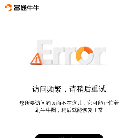
访问频繁，请稍后重试
您所要访问的页面不在这儿，它可能正忙着
刷牛牛圈，稍后就能恢复正常