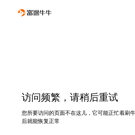
访问频繁，请稍后重试
您所要访问的页面不在这儿，它可能正忙着刷
后就能恢复正常