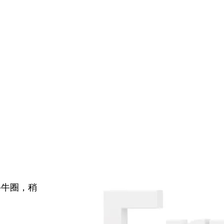
牛牛圈，稍