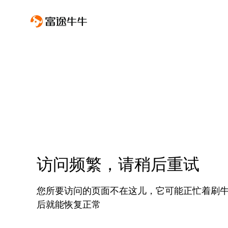
访问频繁，请稍后重试
您所要访问的页面不在这儿，它可能正忙着刷
后就能恢复正常