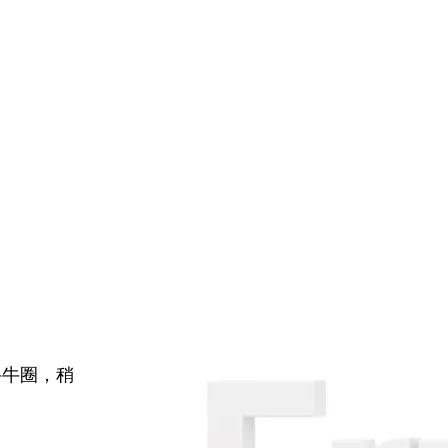
牛牛圈，稍