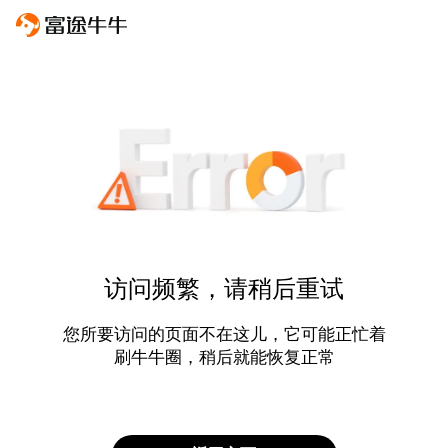
访问频繁，请稍后重试
您所要访问的页面不在这儿，它可能正忙着
刷牛牛圈，稍后就能恢复正常