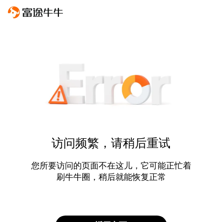
访问频繁，请稍后重试
您所要访问的页面不在这儿，它可能正忙着
刷牛牛圈，稍后就能恢复正常