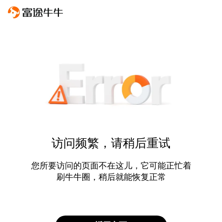
访问频繁，请稍后重试
您所要访问的页面不在这儿，它可能正忙着
刷牛牛圈，稍后就能恢复正常