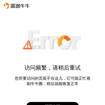
访问频繁，请稍后重试
您所要访问的页面不在这儿，它可能正忙着
刷牛牛圈，稍后就能恢复正常