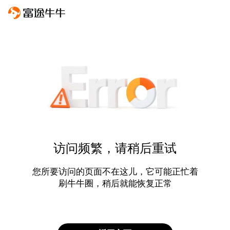
访问频繁，请稍后重试
您所要访问的页面不在这儿，它可能正忙着
刷牛牛圈，稍后就能恢复正常