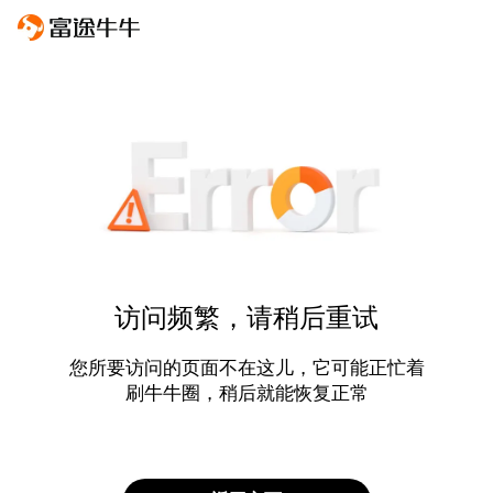
访问频繁，请稍后重试
您所要访问的页面不在这儿，它可能正忙着
刷牛牛圈，稍后就能恢复正常