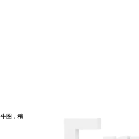
牛牛圈，稍