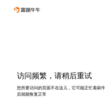
访问频繁，请稍后重试
您所要访问的页面不在这儿，它可能正忙着刷
后就能恢复正常