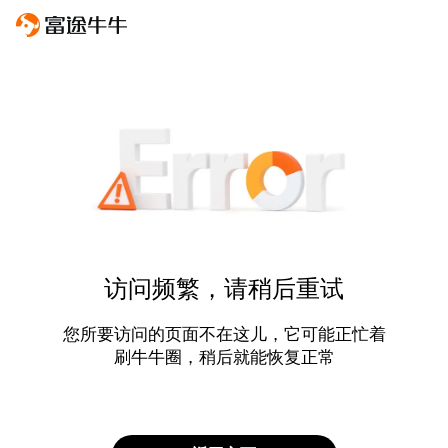
访问频繁，请稍后重试
您所要访问的页面不在这儿，它可能正忙着
刷牛牛圈，稍后就能恢复正常